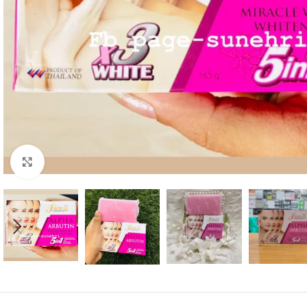
Click to enlarge