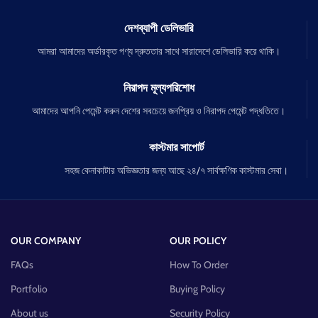
দেশব্যাপী ডেলিভারি
আমরা আমাদের অর্ডারকৃত পণ্য দ্রুততার সাথে সারাদেশে ডেলিভারি করে থাকি।
নিরাপদ মূল্যপরিশোধ
আমাদের আপনি পেমেন্ট করুন দেশের সবচেয়ে জনপ্রিয় ও নিরাপদ পেমেন্ট পদ্ধতিতে।
কাস্টমার সাপোর্ট
সহজ কেনাকাটার অভিজ্ঞতার জন্য আছে ২৪/৭ সার্বক্ষণিক কাস্টমার সেবা।
OUR COMPANY
OUR POLICY
FAQs
How To Order
Portfolio
Buying Policy
About us
Security Policy