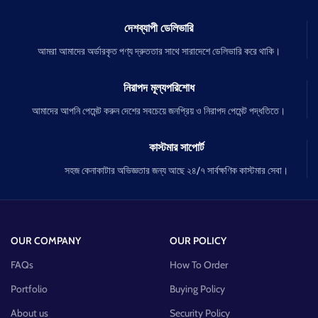
দেশব্যাপী ডেলিভারি
আমরা আমাদের অর্ডারকৃত পণ্য দ্রুততার সাথে সারাদেশে ডেলিভারি করে থাকি।
নিরাপদ মূল্যপরিশোধ
আমাদের আপনি পেমেন্ট করুন দেশের সবচেয়ে জনপ্রিয় ও নিরাপদ পেমেন্ট পদ্ধতিতে।
কাস্টমার সাপোর্ট
সহজ কেনাকাটার অভিজ্ঞতার জন্য আছে ২৪/৭ সার্বক্ষণিক কাস্টমার সেবা।
OUR COMPANY
OUR POLICY
FAQs
How To Order
Portfolio
Buying Policy
About us
Security Policy