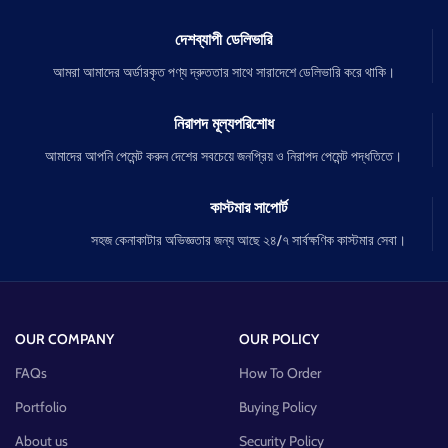
দেশব্যাপী ডেলিভারি
আমরা আমাদের অর্ডারকৃত পণ্য দ্রুততার সাথে সারাদেশে ডেলিভারি করে থাকি।
নিরাপদ মূল্যপরিশোধ
আমাদের আপনি পেমেন্ট করুন দেশের সবচেয়ে জনপ্রিয় ও নিরাপদ পেমেন্ট পদ্ধতিতে।
কাস্টমার সাপোর্ট
সহজ কেনাকাটার অভিজ্ঞতার জন্য আছে ২৪/৭ সার্বক্ষণিক কাস্টমার সেবা।
OUR COMPANY
OUR POLICY
FAQs
How To Order
Portfolio
Buying Policy
About us
Security Policy