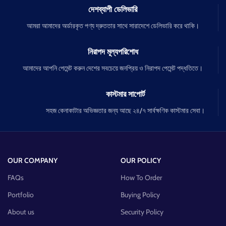
দেশব্যাপী ডেলিভারি
আমরা আমাদের অর্ডারকৃত পণ্য দ্রুততার সাথে সারাদেশে ডেলিভারি করে থাকি।
নিরাপদ মূল্যপরিশোধ
আমাদের আপনি পেমেন্ট করুন দেশের সবচেয়ে জনপ্রিয় ও নিরাপদ পেমেন্ট পদ্ধতিতে।
কাস্টমার সাপোর্ট
সহজ কেনাকাটার অভিজ্ঞতার জন্য আছে ২৪/৭ সার্বক্ষণিক কাস্টমার সেবা।
OUR COMPANY
OUR POLICY
FAQs
How To Order
Portfolio
Buying Policy
About us
Security Policy