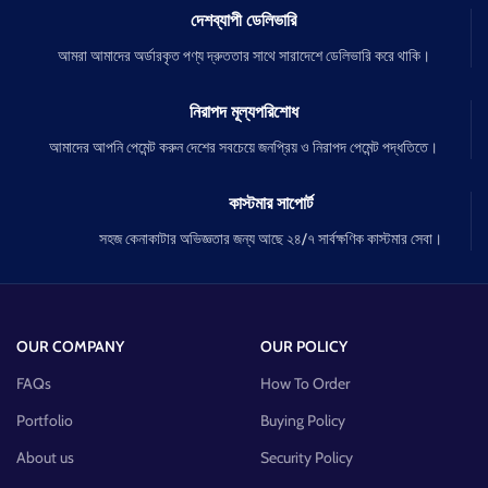
দেশব্যাপী ডেলিভারি
আমরা আমাদের অর্ডারকৃত পণ্য দ্রুততার সাথে সারাদেশে ডেলিভারি করে থাকি।
নিরাপদ মূল্যপরিশোধ
আমাদের আপনি পেমেন্ট করুন দেশের সবচেয়ে জনপ্রিয় ও নিরাপদ পেমেন্ট পদ্ধতিতে।
কাস্টমার সাপোর্ট
সহজ কেনাকাটার অভিজ্ঞতার জন্য আছে ২৪/৭ সার্বক্ষণিক কাস্টমার সেবা।
OUR COMPANY
OUR POLICY
FAQs
How To Order
Portfolio
Buying Policy
About us
Security Policy