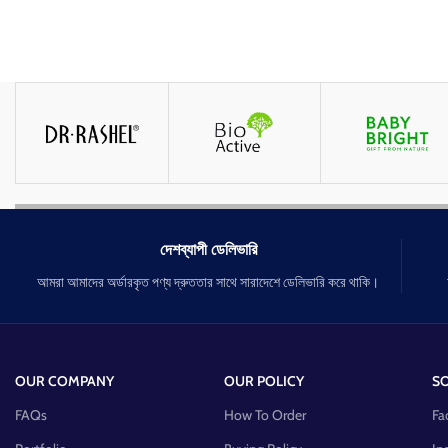
দেশব্যাপী ডেলিভারি
আমরা আমাদের অর্ডারকৃত পণ্য দ্রুততার সাথে সারাদেশে ডেলিভারি করে থাকি।
OUR COMPANY
OUR POLICY
SO
FAQs
How To Order
Fa