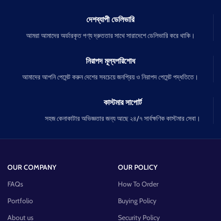
দেশব্যাপী ডেলিভারি
আমরা আমাদের অর্ডারকৃত পণ্য দ্রুততার সাথে সারাদেশে ডেলিভারি করে থাকি।
নিরাপদ মূল্যপরিশোধ
আমাদের আপনি পেমেন্ট করুন দেশের সবচেয়ে জনপ্রিয় ও নিরাপদ পেমেন্ট পদ্ধতিতে।
কাস্টমার সাপোর্ট
সহজ কেনাকাটার অভিজ্ঞতার জন্য আছে ২৪/৭ সার্বক্ষণিক কাস্টমার সেবা।
OUR COMPANY
OUR POLICY
FAQs
How To Order
Portfolio
Buying Policy
About us
Security Policy