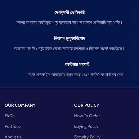
দেশব্যাপী ডেলিভারি
আমরা আমাদের অর্ডারকৃত পণ্য দ্রুততার সাথে সারাদেশে ডেলিভারি করে থাকি।
নিরাপদ মূল্যপরিশোধ
আমাদের আপনি পেমেন্ট করুন দেশের সবচেয়ে জনপ্রিয় ও নিরাপদ পেমেন্ট পদ্ধতিতে।
কাস্টমার সাপোর্ট
সহজ কেনাকাটার অভিজ্ঞতার জন্য আছে ২৪/৭ সার্বক্ষণিক কাস্টমার সেবা।
OUR COMPANY
OUR POLICY
FAQs
How To Order
Portfolio
Buying Policy
About us
Security Policy