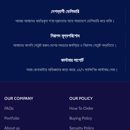
দেশব্যাপী ডেলিভারি
আমরা আমাদের অর্ডারকৃত পণ্য দ্রুততার সাথে সারাদেশে ডেলিভারি করে থাকি।
নিরাপদ মূল্যপরিশোধ
আমাদের আপনি পেমেন্ট করুন দেশের সবচেয়ে জনপ্রিয় ও নিরাপদ পেমেন্ট পদ্ধতিতে।
কাস্টমার সাপোর্ট
সহজ কেনাকাটার অভিজ্ঞতার জন্য আছে ২৪/৭ সার্বক্ষণিক কাস্টমার সেবা।
OUR COMPANY
OUR POLICY
FAQs
How To Order
Portfolio
Buying Policy
About us
Security Policy