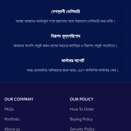
দেশব্যাপী ডেলিভারি
আমরা আমাদের অর্ডারকৃত পণ্য দ্রুততার সাথে সারাদেশে ডেলিভারি করে থাকি।
নিরাপদ মূল্যপরিশোধ
আমাদের আপনি পেমেন্ট করুন দেশের সবচেয়ে জনপ্রিয় ও নিরাপদ পেমেন্ট পদ্ধতিতে।
কাস্টমার সাপোর্ট
সহজ কেনাকাটার অভিজ্ঞতার জন্য আছে ২৪/৭ সার্বক্ষণিক কাস্টমার সেবা।
OUR COMPANY
OUR POLICY
FAQs
How To Order
Portfolio
Buying Policy
About us
Security Policy