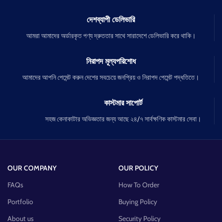
দেশব্যাপী ডেলিভারি
আমরা আমাদের অর্ডারকৃত পণ্য দ্রুততার সাথে সারাদেশে ডেলিভারি করে থাকি।
নিরাপদ মূল্যপরিশোধ
আমাদের আপনি পেমেন্ট করুন দেশের সবচেয়ে জনপ্রিয় ও নিরাপদ পেমেন্ট পদ্ধতিতে।
কাস্টমার সাপোর্ট
সহজ কেনাকাটার অভিজ্ঞতার জন্য আছে ২৪/৭ সার্বক্ষণিক কাস্টমার সেবা।
OUR COMPANY
OUR POLICY
FAQs
How To Order
Portfolio
Buying Policy
About us
Security Policy