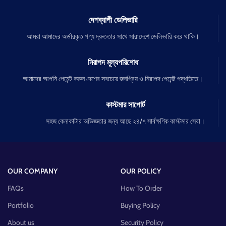
দেশব্যাপী ডেলিভারি
আমরা আমাদের অর্ডারকৃত পণ্য দ্রুততার সাথে সারাদেশে ডেলিভারি করে থাকি।
নিরাপদ মূল্যপরিশোধ
আমাদের আপনি পেমেন্ট করুন দেশের সবচেয়ে জনপ্রিয় ও নিরাপদ পেমেন্ট পদ্ধতিতে।
কাস্টমার সাপোর্ট
সহজ কেনাকাটার অভিজ্ঞতার জন্য আছে ২৪/৭ সার্বক্ষণিক কাস্টমার সেবা।
OUR COMPANY
OUR POLICY
FAQs
How To Order
Portfolio
Buying Policy
About us
Security Policy