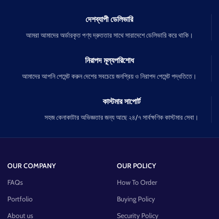
দেশব্যাপী ডেলিভারি
আমরা আমাদের অর্ডারকৃত পণ্য দ্রুততার সাথে সারাদেশে ডেলিভারি করে থাকি।
নিরাপদ মূল্যপরিশোধ
আমাদের আপনি পেমেন্ট করুন দেশের সবচেয়ে জনপ্রিয় ও নিরাপদ পেমেন্ট পদ্ধতিতে।
কাস্টমার সাপোর্ট
সহজ কেনাকাটার অভিজ্ঞতার জন্য আছে ২৪/৭ সার্বক্ষণিক কাস্টমার সেবা।
OUR COMPANY
OUR POLICY
FAQs
How To Order
Portfolio
Buying Policy
About us
Security Policy