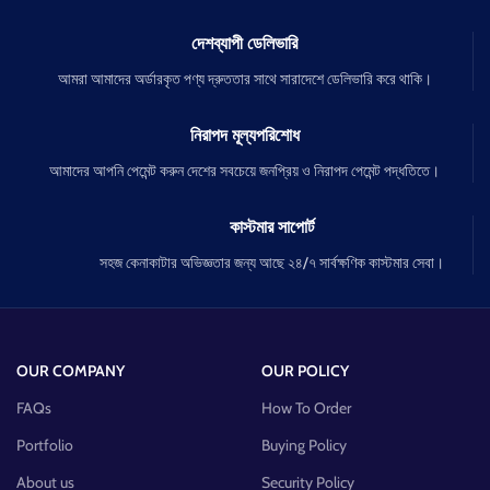
দেশব্যাপী ডেলিভারি
আমরা আমাদের অর্ডারকৃত পণ্য দ্রুততার সাথে সারাদেশে ডেলিভারি করে থাকি।
নিরাপদ মূল্যপরিশোধ
আমাদের আপনি পেমেন্ট করুন দেশের সবচেয়ে জনপ্রিয় ও নিরাপদ পেমেন্ট পদ্ধতিতে।
কাস্টমার সাপোর্ট
সহজ কেনাকাটার অভিজ্ঞতার জন্য আছে ২৪/৭ সার্বক্ষণিক কাস্টমার সেবা।
OUR COMPANY
OUR POLICY
FAQs
How To Order
Portfolio
Buying Policy
About us
Security Policy