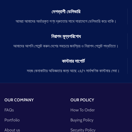
দেশব্যাপী ডেলিভারি
আমরা আমাদের অর্ডারকৃত পণ্য দ্রুততার সাথে সারাদেশে ডেলিভারি করে থাকি।
নিরাপদ মূল্যপরিশোধ
আমাদের আপনি পেমেন্ট করুন দেশের সবচেয়ে জনপ্রিয় ও নিরাপদ পেমেন্ট পদ্ধতিতে।
কাস্টমার সাপোর্ট
সহজ কেনাকাটার অভিজ্ঞতার জন্য আছে ২৪/৭ সার্বক্ষণিক কাস্টমার সেবা।
OUR COMPANY
OUR POLICY
FAQs
How To Order
Portfolio
Buying Policy
About us
Security Policy