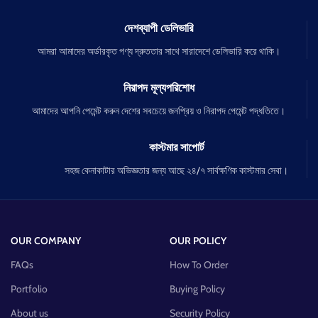
দেশব্যাপী ডেলিভারি
আমরা আমাদের অর্ডারকৃত পণ্য দ্রুততার সাথে সারাদেশে ডেলিভারি করে থাকি।
নিরাপদ মূল্যপরিশোধ
আমাদের আপনি পেমেন্ট করুন দেশের সবচেয়ে জনপ্রিয় ও নিরাপদ পেমেন্ট পদ্ধতিতে।
কাস্টমার সাপোর্ট
সহজ কেনাকাটার অভিজ্ঞতার জন্য আছে ২৪/৭ সার্বক্ষণিক কাস্টমার সেবা।
OUR COMPANY
OUR POLICY
FAQs
How To Order
Portfolio
Buying Policy
About us
Security Policy