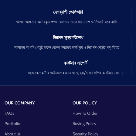
দেশব্যাপী ডেলিভারি
আমরা আমাদের অর্ডারকৃত পণ্য দ্রুততার সাথে সারাদেশে ডেলিভারি করে থাকি।
নিরাপদ মূল্যপরিশোধ
আমাদের আপনি পেমেন্ট করুন দেশের সবচেয়ে জনপ্রিয় ও নিরাপদ পেমেন্ট পদ্ধতিতে।
কাস্টমার সাপোর্ট
সহজ কেনাকাটার অভিজ্ঞতার জন্য আছে ২৪/৭ সার্বক্ষণিক কাস্টমার সেবা।
OUR COMPANY
OUR POLICY
FAQs
How To Order
Portfolio
Buying Policy
About us
Security Policy