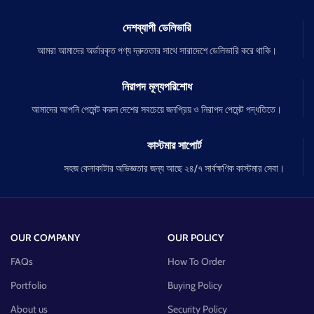
দেশব্যাপী ডেলিভারি
আমরা আমাদের অর্ডারকৃত পণ্য দ্রুততার সাথে সারাদেশে ডেলিভারি করে থাকি।
নিরাপদ মূল্যপরিশোধ
আমাদের আপনি পেমেন্ট করুন দেশের সবচেয়ে জনপ্রিয় ও নিরাপদ পেমেন্ট পদ্ধতিতে।
কাস্টমার সাপোর্ট
সহজ কেনাকাটার অভিজ্ঞতার জন্য আছে ২৪/৭ সার্বক্ষণিক কাস্টমার সেবা।
OUR COMPANY
OUR POLICY
FAQs
How To Order
Portfolio
Buying Policy
About us
Security Policy