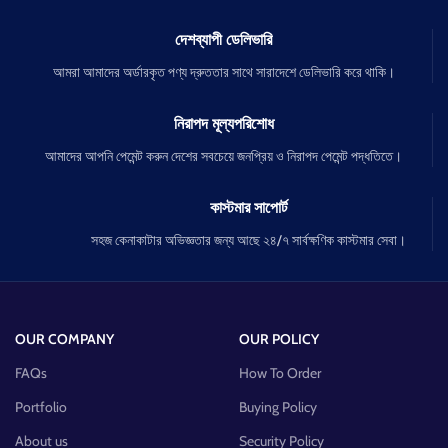
দেশব্যাপী ডেলিভারি
আমরা আমাদের অর্ডারকৃত পণ্য দ্রুততার সাথে সারাদেশে ডেলিভারি করে থাকি।
নিরাপদ মূল্যপরিশোধ
আমাদের আপনি পেমেন্ট করুন দেশের সবচেয়ে জনপ্রিয় ও নিরাপদ পেমেন্ট পদ্ধতিতে।
কাস্টমার সাপোর্ট
সহজ কেনাকাটার অভিজ্ঞতার জন্য আছে ২৪/৭ সার্বক্ষণিক কাস্টমার সেবা।
OUR COMPANY
OUR POLICY
FAQs
How To Order
Portfolio
Buying Policy
About us
Security Policy