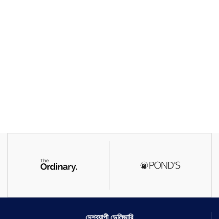
দেশব্যাপী ডেলিভারি