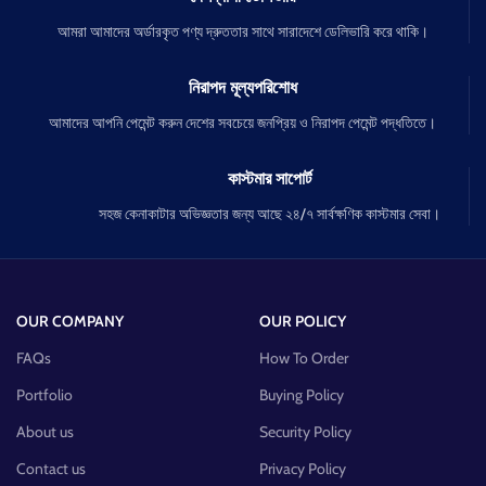
আমরা আমাদের অর্ডারকৃত পণ্য দ্রুততার সাথে সারাদেশে ডেলিভারি করে থাকি।
নিরাপদ মূল্যপরিশোধ
আমাদের আপনি পেমেন্ট করুন দেশের সবচেয়ে জনপ্রিয় ও নিরাপদ পেমেন্ট পদ্ধতিতে।
কাস্টমার সাপোর্ট
সহজ কেনাকাটার অভিজ্ঞতার জন্য আছে ২৪/৭ সার্বক্ষণিক কাস্টমার সেবা।
OUR COMPANY
OUR POLICY
FAQs
How To Order
Portfolio
Buying Policy
About us
Security Policy
Contact us
Privacy Policy