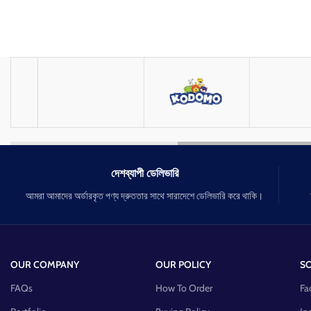
দেশব্যাপী ডেলিভারি
আমরা আমাদের অর্ডারকৃত পণ্য দ্রুততার সাথে সারাদেশে ডেলিভারি করে থাকি।
OUR COMPANY
OUR POLICY
SO
FAQs
How To Order
Fa