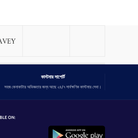
কাস্টমার সাপোর্ট
সহজ কেনাকাটার অভিজ্ঞতার জন্য আছে ২৪/৭ সার্বক্ষণিক কাস্টমার সেবা।
BLE ON: