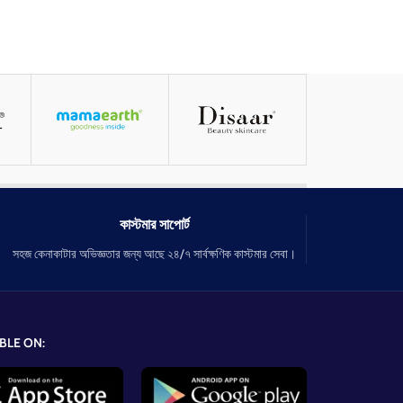
কাস্টমার সাপোর্ট
সহজ কেনাকাটার অভিজ্ঞতার জন্য আছে ২৪/৭ সার্বক্ষণিক কাস্টমার সেবা।
BLE ON: