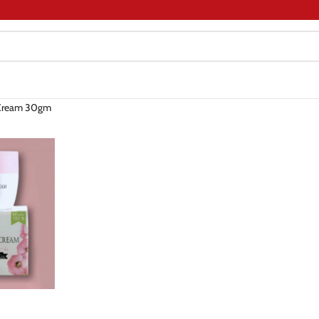
Cream 30gm