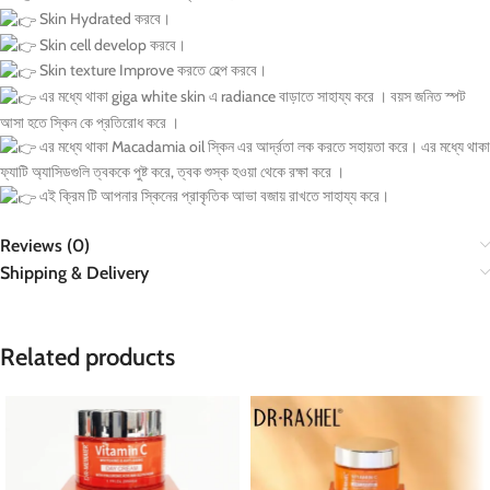
Skin Hydrated করবে।
Skin cell develop করবে।
Skin texture Improve করতে হেল্প করবে।
এর মধ্যে থাকা giga white skin এ radiance বাড়াতে সাহায্য করে । বয়স জনিত স্পট
আসা হতে স্কিন কে প্রতিরোধ করে ।
এর মধ্যে থাকা Macadamia oil স্কিন এর আর্দ্রতা লক করতে সহায়তা করে। এর মধ্যে থাকা
ফ্যাটি অ্যাসিডগুলি ত্বককে পুষ্ট করে, ত্বক শুস্ক হওয়া থেকে রক্ষা করে ।
এই ক্রিম টি আপনার স্কিনের প্রাকৃতিক আভা বজায় রাখতে সাহায্য করে।
Reviews (0)
Shipping & Delivery
Related products