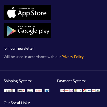
Join our newsletter!
Will be used in accordance with our
Privacy Policy
Shipping System:
Payment System:
Our Social Links: