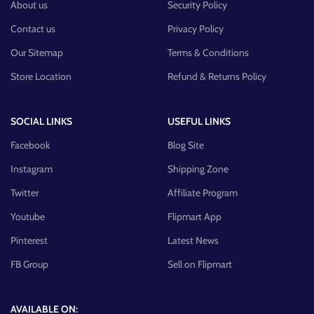
About us
Security Policy
Contact us
Privacy Policy
Our Sitemap
Terms & Conditions
Store Location
Refund & Returns Policy
SOCIAL LINKS
USEFUL LINKS
Facebook
Blog Site
Instagram
Shipping Zone
Twitter
Affiliate Program
Youtube
Flipmart App
Pinterest
Latest News
FB Group
Sell on Flipmart
AVAILABLE ON: