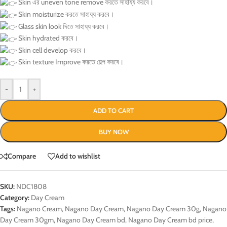
Skin এর uneven tone remove করতে সাহায্য করবে।
Skin moisturize করতে সাহায্য করবে।
Glass skin look দিতে সাহায্য করবে।
Skin hydrated করবে।
Skin cell develop করবে।
Skin texture Improve করতে হেল্প করবে।
-
+
ADD TO CART
BUY NOW
Compare
Add to wishlist
SKU:
NDC1808
Category:
Day Cream
Tags:
Nagano Cream
,
Nagano Day Cream
,
Nagano Day Cream 30g
,
Nagano
Day Cream 30gm
,
Nagano Day Cream bd
,
Nagano Day Cream bd price
,