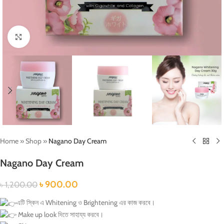
Click to enlarge
Home
»
Shop
»
Nagano Day Cream
Nagano Day Cream
৳
900.00
৳
1,200.00
এটি স্কিন এ Whitening ও Brightening এর কাজ করবে।
Make up look দিতে সাহায্য করবে।