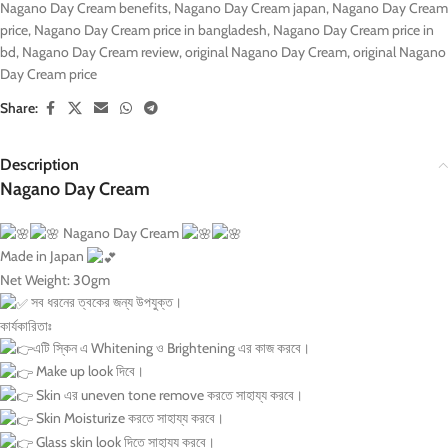
Nagano Day Cream benefits
,
Nagano Day Cream japan
,
Nagano Day Cream
price
,
Nagano Day Cream price in bangladesh
,
Nagano Day Cream price in
bd
,
Nagano Day Cream review
,
original Nagano Day Cream
,
original Nagano
Day Cream price
Share:
Description
Nagano Day Cream
Nagano Day Cream
Made in Japan
Net Weight: 30gm
সব ধরনের ত্বকের জন্য উপযুক্ত।
কার্যকারিতাঃ
এটি স্কিন এ Whitening ও Brightening এর কাজ করবে।
Make up look দিবে।
Skin এর uneven tone remove করতে সাহায্য করবে।
Skin Moisturize করতে সাহায্য করবে।
Glass skin look দিতে সাহায্য করবে।