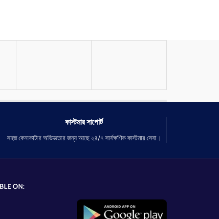
কাস্টমার সাপোর্ট
সহজ কেনাকাটার অভিজ্ঞতার জন্য আছে ২৪/৭ সার্বক্ষণিক কাস্টমার সেবা।
BLE ON: