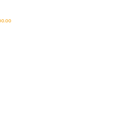
00.00