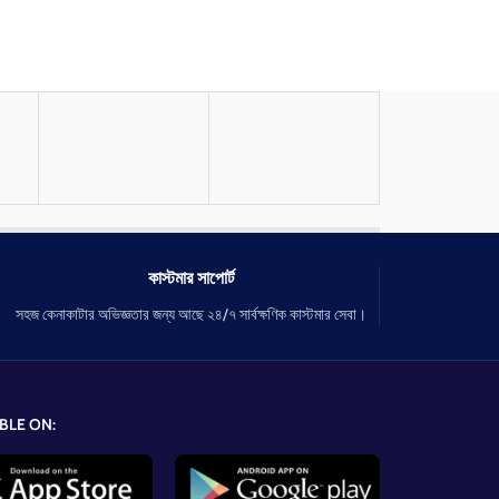
কাস্টমার সাপোর্ট
সহজ কেনাকাটার অভিজ্ঞতার জন্য আছে ২৪/৭ সার্বক্ষণিক কাস্টমার সেবা।
BLE ON: