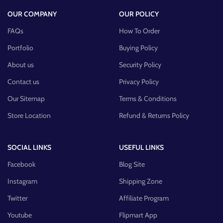
OUR COMPANY
OUR POLICY
FAQs
How To Order
Portfolio
Buying Policy
About us
Security Policy
Contact us
Privacy Policy
Our Sitemap
Terms & Conditions
Store Location
Refund & Returns Policy
SOCIAL LINKS
USEFUL LINKS
Facebook
Blog Site
Instagram
Shipping Zone
Twitter
Affiliate Program
Youtube
Flipmart App