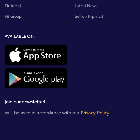
Pinterest
Latest News
FB Group
Sell on Flipmart
AVAILABLE ON:
Join our newsletter!
Will be used in accordance with our
Privacy Policy