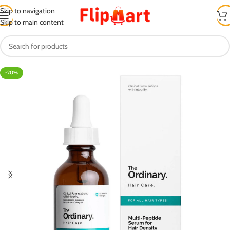
Skip to navigation
Skip to main content
-20%