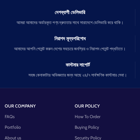
দেশব্যাপী ডেলিভারি
আমরা আমাদের অর্ডারকৃত পণ্য দ্রুততার সাথে সারাদেশে ডেলিভারি করে থাকি।
নিরাপদ মূল্যপরিশোধ
আমাদের আপনি পেমেন্ট করুন দেশের সবচেয়ে জনপ্রিয় ও নিরাপদ পেমেন্ট পদ্ধতিতে।
কাস্টমার সাপোর্ট
সহজ কেনাকাটার অভিজ্ঞতার জন্য আছে ২৪/৭ সার্বক্ষণিক কাস্টমার সেবা।
OUR COMPANY
OUR POLICY
FAQs
How To Order
Portfolio
Buying Policy
About us
Security Policy