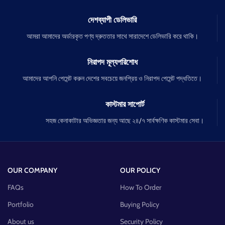
দেশব্যাপী ডেলিভারি
আমরা আমাদের অর্ডারকৃত পণ্য দ্রুততার সাথে সারাদেশে ডেলিভারি করে থাকি।
নিরাপদ মূল্যপরিশোধ
আমাদের আপনি পেমেন্ট করুন দেশের সবচেয়ে জনপ্রিয় ও নিরাপদ পেমেন্ট পদ্ধতিতে।
কাস্টমার সাপোর্ট
সহজ কেনাকাটার অভিজ্ঞতার জন্য আছে ২৪/৭ সার্বক্ষণিক কাস্টমার সেবা।
OUR COMPANY
OUR POLICY
FAQs
How To Order
Portfolio
Buying Policy
About us
Security Policy