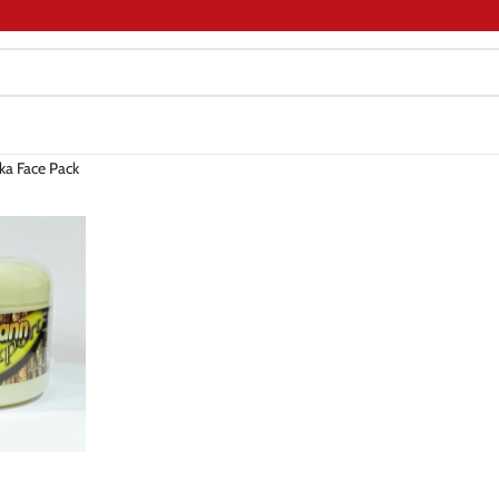
ka Face Pack