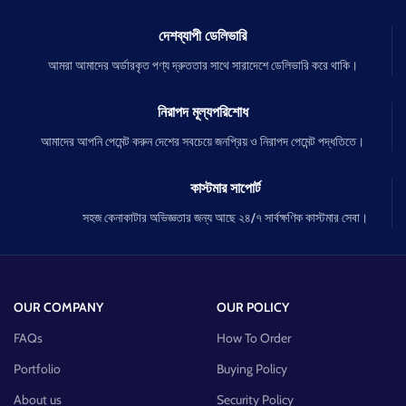
দেশব্যাপী ডেলিভারি
আমরা আমাদের অর্ডারকৃত পণ্য দ্রুততার সাথে সারাদেশে ডেলিভারি করে থাকি।
নিরাপদ মূল্যপরিশোধ
আমাদের আপনি পেমেন্ট করুন দেশের সবচেয়ে জনপ্রিয় ও নিরাপদ পেমেন্ট পদ্ধতিতে।
কাস্টমার সাপোর্ট
সহজ কেনাকাটার অভিজ্ঞতার জন্য আছে ২৪/৭ সার্বক্ষণিক কাস্টমার সেবা।
OUR COMPANY
OUR POLICY
FAQs
How To Order
Portfolio
Buying Policy
About us
Security Policy