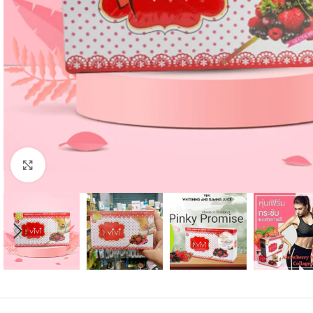
Click to enlarge