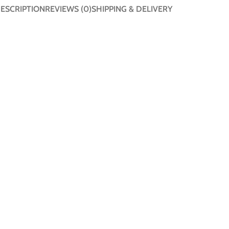
ESCRIPTION
REVIEWS (0)
SHIPPING & DELIVERY