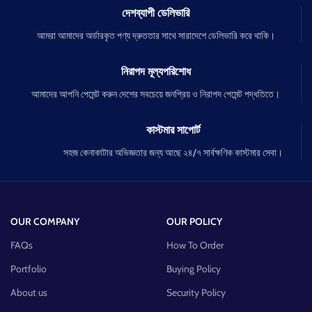
দেশব্যাপী ডেলিভারি
আমরা আমাদের অর্ডারকৃত পণ্য দ্রুততার সাথে সারাদেশে ডেলিভারি করে থাকি।
নিরাপদ মূল্যপরিশোধ
আমাদের আপনি পেমেন্ট করুন দেশের সবচেয়ে জনপ্রিয় ও নিরাপদ পেমেন্ট পদ্ধতিতে।
কাস্টমার সাপোর্ট
সহজ কেনাকাটার অভিজ্ঞতার জন্য আছে ২৪/৭ সার্বক্ষণিক কাস্টমার সেবা।
OUR COMPANY
OUR POLICY
FAQs
How To Order
Portfolio
Buying Policy
About us
Security Policy