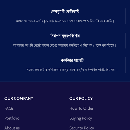
দেশব্যাপী ডেলিভারি
আমরা আমাদের অর্ডারকৃত পণ্য দ্রুততার সাথে সারাদেশে ডেলিভারি করে থাকি।
নিরাপদ মূল্যপরিশোধ
আমাদের আপনি পেমেন্ট করুন দেশের সবচেয়ে জনপ্রিয় ও নিরাপদ পেমেন্ট পদ্ধতিতে।
কাস্টমার সাপোর্ট
সহজ কেনাকাটার অভিজ্ঞতার জন্য আছে ২৪/৭ সার্বক্ষণিক কাস্টমার সেবা।
OUR COMPANY
OUR POLICY
FAQs
How To Order
Portfolio
Buying Policy
About us
Security Policy