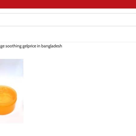
ge soothing gelprice in bangladesh