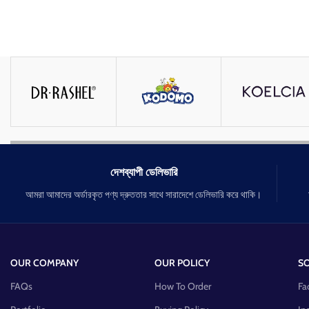
দেশব্যাপী ডেলিভারি
আমরা আমাদের অর্ডারকৃত পণ্য দ্রুততার সাথে সারাদেশে ডেলিভারি করে থাকি।
OUR COMPANY
OUR POLICY
SO
FAQs
How To Order
Fa