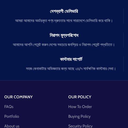
দেশব্যাপী ডেলিভারি
আমরা আমাদের অর্ডারকৃত পণ্য দ্রুততার সাথে সারাদেশে ডেলিভারি করে থাকি।
নিরাপদ মূল্যপরিশোধ
আমাদের আপনি পেমেন্ট করুন দেশের সবচেয়ে জনপ্রিয় ও নিরাপদ পেমেন্ট পদ্ধতিতে।
কাস্টমার সাপোর্ট
সহজ কেনাকাটার অভিজ্ঞতার জন্য আছে ২৪/৭ সার্বক্ষণিক কাস্টমার সেবা।
OUR COMPANY
OUR POLICY
FAQs
How To Order
Portfolio
Buying Policy
About us
Security Policy