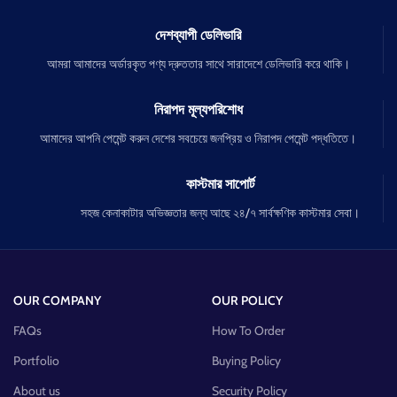
দেশব্যাপী ডেলিভারি
আমরা আমাদের অর্ডারকৃত পণ্য দ্রুততার সাথে সারাদেশে ডেলিভারি করে থাকি।
নিরাপদ মূল্যপরিশোধ
আমাদের আপনি পেমেন্ট করুন দেশের সবচেয়ে জনপ্রিয় ও নিরাপদ পেমেন্ট পদ্ধতিতে।
কাস্টমার সাপোর্ট
সহজ কেনাকাটার অভিজ্ঞতার জন্য আছে ২৪/৭ সার্বক্ষণিক কাস্টমার সেবা।
OUR COMPANY
OUR POLICY
FAQs
How To Order
Portfolio
Buying Policy
About us
Security Policy