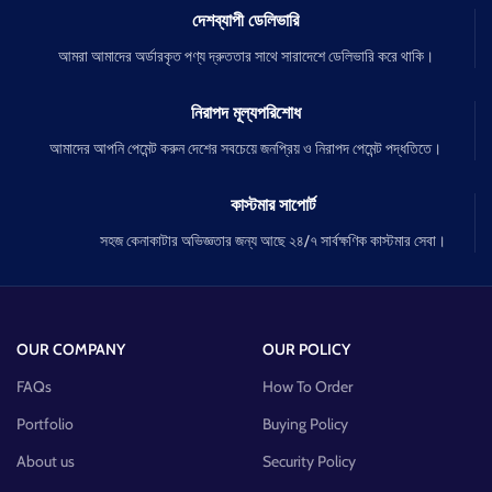
দেশব্যাপী ডেলিভারি
আমরা আমাদের অর্ডারকৃত পণ্য দ্রুততার সাথে সারাদেশে ডেলিভারি করে থাকি।
নিরাপদ মূল্যপরিশোধ
আমাদের আপনি পেমেন্ট করুন দেশের সবচেয়ে জনপ্রিয় ও নিরাপদ পেমেন্ট পদ্ধতিতে।
কাস্টমার সাপোর্ট
সহজ কেনাকাটার অভিজ্ঞতার জন্য আছে ২৪/৭ সার্বক্ষণিক কাস্টমার সেবা।
OUR COMPANY
OUR POLICY
FAQs
How To Order
Portfolio
Buying Policy
About us
Security Policy