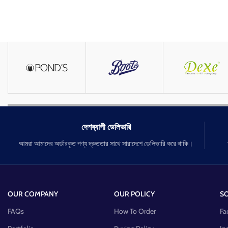
দেশব্যাপী ডেলিভারি
আমরা আমাদের অর্ডারকৃত পণ্য দ্রুততার সাথে সারাদেশে ডেলিভারি করে থাকি।
OUR COMPANY
OUR POLICY
SO
FAQs
How To Order
Fa