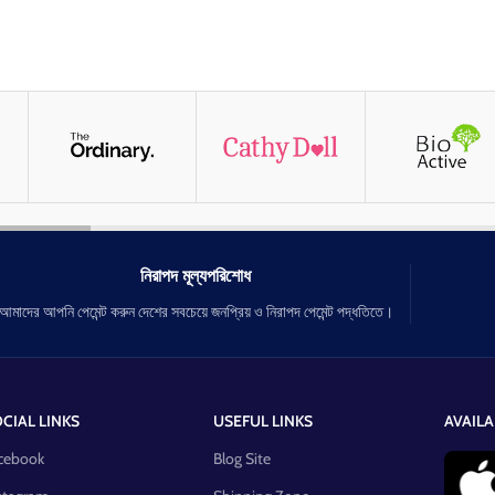
নিরাপদ মূল্যপরিশোধ
আমাদের আপনি পেমেন্ট করুন দেশের সবচেয়ে জনপ্রিয় ও নিরাপদ পেমেন্ট পদ্ধতিতে।
CIAL LINKS
USEFUL LINKS
AVAILA
cebook
Blog Site