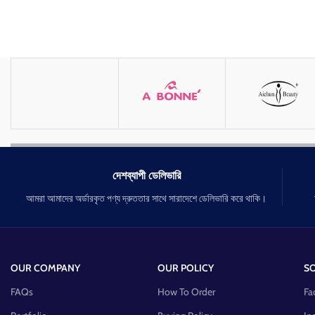
দেশব্যাপী ডেলিভারি
আমরা আমাদের অর্ডারকৃত পণ্য দ্রুততার সাথে সারাদেশে ডেলিভারি করে থাকি।
OUR COMPANY
OUR POLICY
SO
FAQs
How To Order
Fa