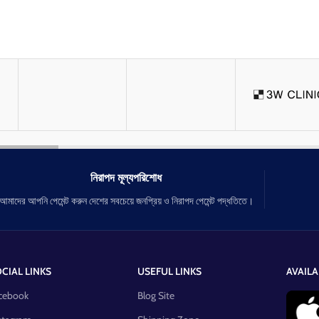
নিরাপদ মূল্যপরিশোধ
আমাদের আপনি পেমেন্ট করুন দেশের সবচেয়ে জনপ্রিয় ও নিরাপদ পেমেন্ট পদ্ধতিতে।
CIAL LINKS
USEFUL LINKS
AVAILA
cebook
Blog Site