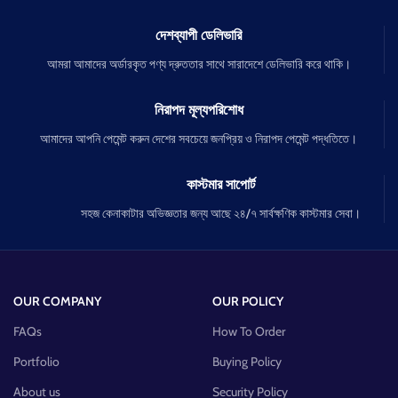
দেশব্যাপী ডেলিভারি
আমরা আমাদের অর্ডারকৃত পণ্য দ্রুততার সাথে সারাদেশে ডেলিভারি করে থাকি।
নিরাপদ মূল্যপরিশোধ
আমাদের আপনি পেমেন্ট করুন দেশের সবচেয়ে জনপ্রিয় ও নিরাপদ পেমেন্ট পদ্ধতিতে।
কাস্টমার সাপোর্ট
সহজ কেনাকাটার অভিজ্ঞতার জন্য আছে ২৪/৭ সার্বক্ষণিক কাস্টমার সেবা।
OUR COMPANY
OUR POLICY
FAQs
How To Order
Portfolio
Buying Policy
About us
Security Policy