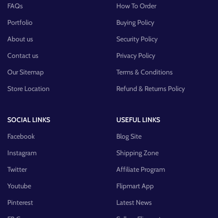
FAQs
How To Order
Portfolio
Buying Policy
About us
Security Policy
Contact us
Privacy Policy
Our Sitemap
Terms & Conditions
Store Location
Refund & Returns Policy
SOCIAL LINKS
USEFUL LINKS
Facebook
Blog Site
Instagram
Shipping Zone
Twitter
Affiliate Program
Youtube
Flipmart App
Pinterest
Latest News