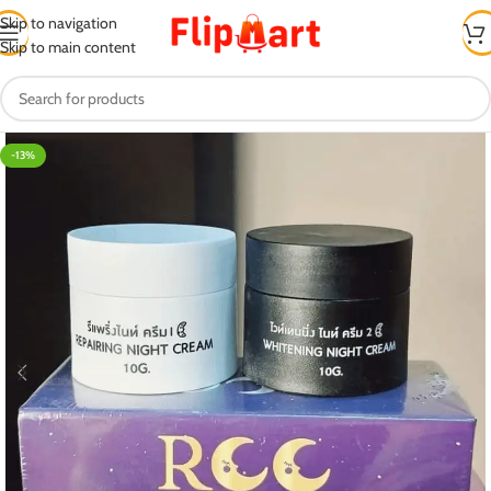
Skip to navigation
Skip to main content
-13%