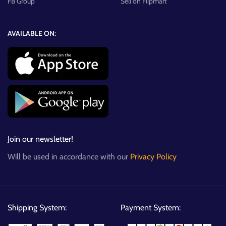
FB Group
Sell on Flipmart
AVAILABLE ON:
Join our newsletter!
Will be used in accordance with our
Privacy Policy
Shipping System:
Payment System: