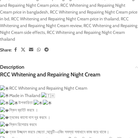
and Repairing Night Cream price
,
RCC Whitening and Repairing Night
Cream price in bangladesh
,
RCC Whitening and Repairing Night Cream price
in bd
,
RCC Whitening and Repairing Night Cream price in thailand
,
RCC
Whitening and Repairing Night Cream review
,
RCC Whitening and Repairing
Night Cream side effects
,
RCC Whitening and Repairing Night Cream
thailand
Share:
Description
RCC Whitening and Repairing Night Cream
RCC Whitening and Repairing Night Cream
Made in Thailand
উপকারিতা
স্কিন ব্রাইট করবে ।
ত্বকের কালো দাগ দূর করবে ।
স্কিন রিপেয়ার করবে
ত্বক উজ্জ্বল করবে মেছতা ,আ্যন্টি-এজিং সমস্যা সমাধানে কাজ করে থাকে।