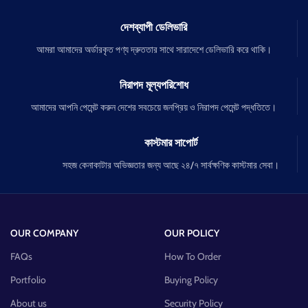
দেশব্যাপী ডেলিভারি
আমরা আমাদের অর্ডারকৃত পণ্য দ্রুততার সাথে সারাদেশে ডেলিভারি করে থাকি।
নিরাপদ মূল্যপরিশোধ
আমাদের আপনি পেমেন্ট করুন দেশের সবচেয়ে জনপ্রিয় ও নিরাপদ পেমেন্ট পদ্ধতিতে।
কাস্টমার সাপোর্ট
সহজ কেনাকাটার অভিজ্ঞতার জন্য আছে ২৪/৭ সার্বক্ষণিক কাস্টমার সেবা।
OUR COMPANY
OUR POLICY
FAQs
How To Order
Portfolio
Buying Policy
About us
Security Policy