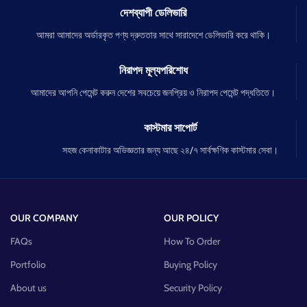
দেশব্যাপী ডেলিভারি
আমরা আমাদের অর্ডারকৃত পণ্য দ্রুততার সাথে সারাদেশে ডেলিভারি করে থাকি।
নিরাপদ মূল্যপরিশোধ
আমাদের আপনি পেমেন্ট করুন দেশের সবচেয়ে জনপ্রিয় ও নিরাপদ পেমেন্ট পদ্ধতিতে।
কাস্টমার সাপোর্ট
সহজ কেনাকাটার অভিজ্ঞতার জন্য আছে ২৪/৭ সার্বক্ষণিক কাস্টমার সেবা।
OUR COMPANY
OUR POLICY
FAQs
How To Order
Portfolio
Buying Policy
About us
Security Policy