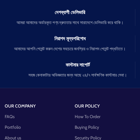
দেশব্যাপী ডেলিভারি
আমরা আমাদের অর্ডারকৃত পণ্য দ্রুততার সাথে সারাদেশে ডেলিভারি করে থাকি।
নিরাপদ মূল্যপরিশোধ
আমাদের আপনি পেমেন্ট করুন দেশের সবচেয়ে জনপ্রিয় ও নিরাপদ পেমেন্ট পদ্ধতিতে।
কাস্টমার সাপোর্ট
সহজ কেনাকাটার অভিজ্ঞতার জন্য আছে ২৪/৭ সার্বক্ষণিক কাস্টমার সেবা।
OUR COMPANY
OUR POLICY
FAQs
How To Order
Portfolio
Buying Policy
About us
Security Policy