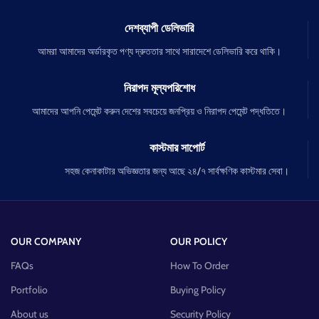
দেশব্যাপী ডেলিভারি
আমরা আমাদের অর্ডারকৃত পণ্য দ্রুততার সাথে সারাদেশে ডেলিভারি করে থাকি।
নিরাপদ মূল্যপরিশোধ
আমাদের আপনি পেমেন্ট করুন দেশের সবচেয়ে জনপ্রিয় ও নিরাপদ পেমেন্ট পদ্ধতিতে।
কাস্টমার সাপোর্ট
সহজ কেনাকাটার অভিজ্ঞতার জন্য আছে ২৪/৭ সার্বক্ষণিক কাস্টমার সেবা।
OUR COMPANY
OUR POLICY
FAQs
How To Order
Portfolio
Buying Policy
About us
Security Policy