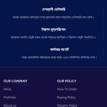
দেশব্যাপী ডেলিভারি
আমরা আমাদের অর্ডারকৃত পণ্য দ্রুততার সাথে সারাদেশে ডেলিভারি করে থাকি।
নিরাপদ মূল্যপরিশোধ
আমাদের আপনি পেমেন্ট করুন দেশের সবচেয়ে জনপ্রিয় ও নিরাপদ পেমেন্ট পদ্ধতিতে।
কাস্টমার সাপোর্ট
সহজ কেনাকাটার অভিজ্ঞতার জন্য আছে ২৪/৭ সার্বক্ষণিক কাস্টমার সেবা।
OUR COMPANY
OUR POLICY
FAQs
How To Order
Portfolio
Buying Policy
About us
Security Policy