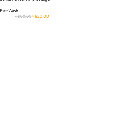
Face Wash
৳
650.00
৳
800.00