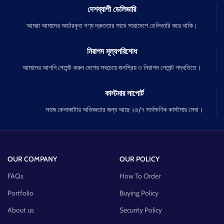
দেশব্যাপী ডেলিভারি
আমরা আমাদের অর্ডারকৃত পণ্য দ্রুততার সাথে সারাদেশে ডেলিভারি করে থাকি।
নিরাপদ মূল্যপরিশোধ
আমাদের আপনি পেমেন্ট করুন দেশের সবচেয়ে জনপ্রিয় ও নিরাপদ পেমেন্ট পদ্ধতিতে।
কাস্টমার সাপোর্ট
সহজ কেনাকাটার অভিজ্ঞতার জন্য আছে ২৪/৭ সার্বক্ষণিক কাস্টমার সেবা।
OUR COMPANY
OUR POLICY
FAQs
How To Order
Portfolio
Buying Policy
About us
Security Policy