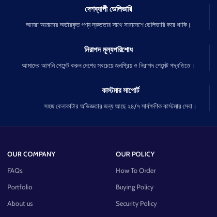
দেশব্যাপী ডেলিভারি
আমরা আমাদের অর্ডারকৃত পণ্য দ্রুততার সাথে সারাদেশে ডেলিভারি করে থাকি।
নিরাপদ মূল্যপরিশোধ
আমাদের আপনি পেমেন্ট করুন দেশের সবচেয়ে জনপ্রিয় ও নিরাপদ পেমেন্ট পদ্ধতিতে।
কাস্টমার সাপোর্ট
সহজ কেনাকাটার অভিজ্ঞতার জন্য আছে ২৪/৭ সার্বক্ষণিক কাস্টমার সেবা।
OUR COMPANY
OUR POLICY
FAQs
How To Order
Portfolio
Buying Policy
About us
Security Policy