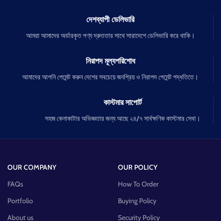
দেশব্যাপী ডেলিভারি
আমরা আমাদের অর্ডারকৃত পণ্য দ্রুততার সাথে সারাদেশে ডেলিভারি করে থাকি।
নিরাপদ মূল্যপরিশোধ
আমাদের আপনি পেমেন্ট করুন দেশের সবচেয়ে জনপ্রিয় ও নিরাপদ পেমেন্ট পদ্ধতিতে।
কাস্টমার সাপোর্ট
সহজ কেনাকাটার অভিজ্ঞতার জন্য আছে ২৪/৭ সার্বক্ষণিক কাস্টমার সেবা।
OUR COMPANY
OUR POLICY
FAQs
How To Order
Portfolio
Buying Policy
About us
Security Policy